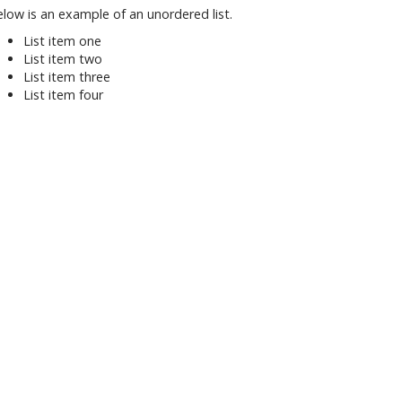
low is an example of an unordered list.
List item one
List item two
List item three
List item four